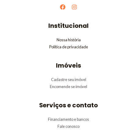
Institucional
Nossa história
Política de privacidade
Imóveis
Cadastre seu imóvel
Encomende se imóvel
Serviços e contato
Financiamento e bancos
Fale conosco