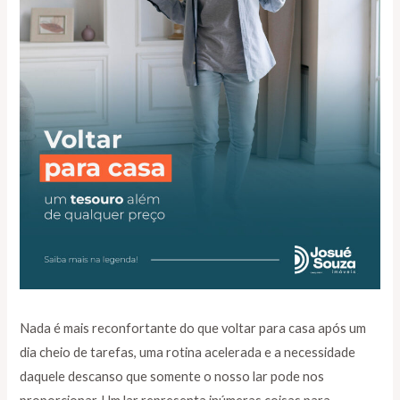
Nada é mais reconfortante do que voltar para casa após um
dia cheio de tarefas, uma rotina acelerada e a necessidade
daquele descanso que somente o nosso lar pode nos