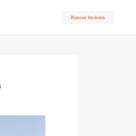
Buscar Imóveis
s