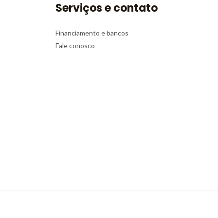
Serviços e contato
Financiamento e bancos
Fale conosco