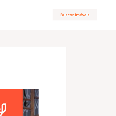
Buscar Imóveis