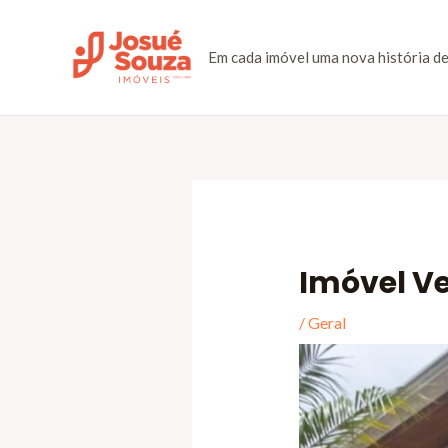
Em cada imóvel uma nova história de
Imóvel Ve
/
Geral