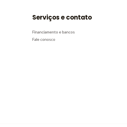
Serviços e contato
Financiamento e bancos
Fale conosco