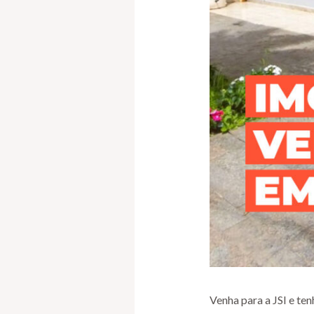
Venha para a JSI e te