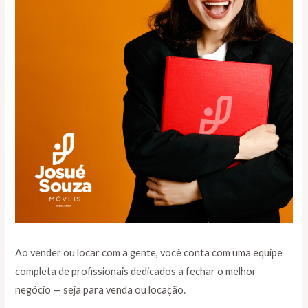
Ao vender ou locar com a gente, você conta com uma equipe
completa de profissionais dedicados a fechar o melhor
negócio — seja para venda ou locação.