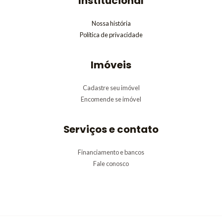
Institucional
Nossa história
Política de privacidade
Imóveis
Cadastre seu imóvel
Encomende se imóvel
Serviços e contato
Financiamento e bancos
Fale conosco