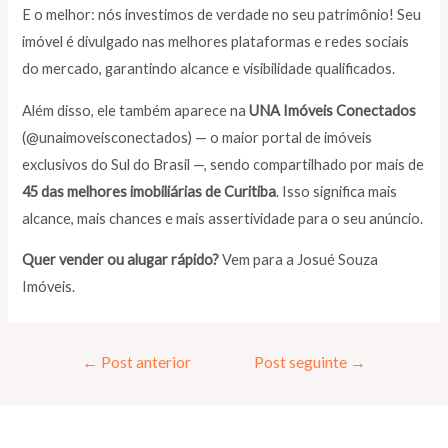
E o melhor: nós investimos de verdade no seu patrimônio! Seu
imóvel é divulgado nas melhores plataformas e redes sociais
do mercado, garantindo alcance e visibilidade qualificados.
Além disso, ele também aparece na
UNA Imóveis Conectados
(@unaimoveisconectados) — o maior portal de imóveis
exclusivos do Sul do Brasil —, sendo compartilhado por mais de
45 das melhores imobiliárias de Curitiba
. Isso significa mais
alcance, mais chances e mais assertividade para o seu anúncio.
Quer vender ou alugar rápido?
Vem para a Josué Souza
Imóveis.
←
Post anterior
Post seguinte
→