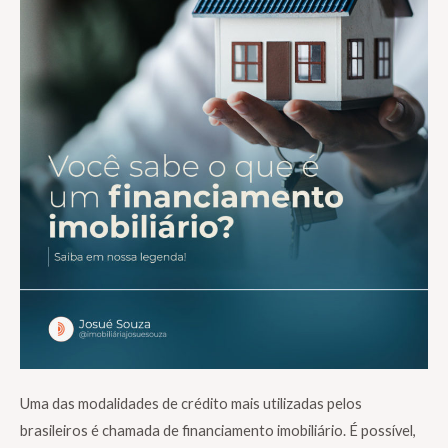
Uma das modalidades de crédito mais utilizadas pelos
brasileiros é chamada de financiamento imobiliário. É possível,