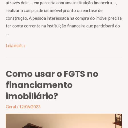
através dele — em parceria com uma instituição financeira —,
realizar a compra de um imóvel pronto ou em fase de
construção. A pessoa interessada na compra do imóvel precisa
ter conta corrente na instituição financeira que participará do
…
Leia mais »
Como usar o FGTS no
financiamento
imobiliário?
Geral
/
12/06/2023