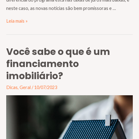
neste caso, as novas notícias são bem promissoras e …
Leia mais »
Você sabe o que é um
financiamento
imobiliário?
Dicas
,
Geral
/
10/07/2023