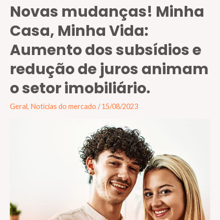
Novas mudanças! Minha
Casa, Minha Vida:
Aumento dos subsídios e
redução de juros animam
o setor imobiliário.
Geral
,
Notícias do mercado
/
15/08/2023