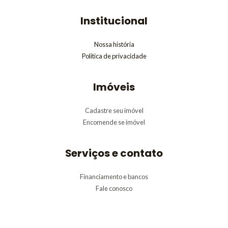
Institucional
Nossa história
Política de privacidade
Imóveis
Cadastre seu imóvel
Encomende se imóvel
Serviços e contato
Financiamento e bancos
Fale conosco