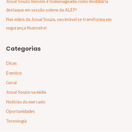
Josué Souza Imóveis é homenageada como imobiliária
destaque em sessão solene da ALEP!
Nas mãos da Josué Souza, seu imóvel se transforma em
segurança financeira!
Categorias
Dicas
Eventos
Geral
Josué Souza na mídia
Notícias do mercado
Oportunidades
Tecnologia