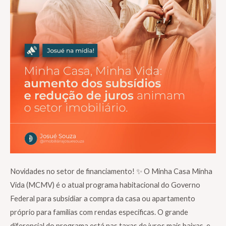
Novidades no setor de financiamento! ✨ O Minha Casa Minha
Vida (MCMV) é o atual programa habitacional do Governo
Federal para subsidiar a compra da casa ou apartamento
próprio para famílias com rendas específicas. O grande
diferencial do programa está nas taxas de juros mais baixas, e