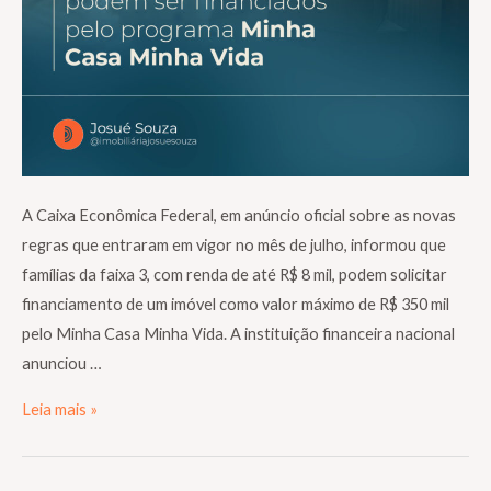
A Caixa Econômica Federal, em anúncio oficial sobre as novas
regras que entraram em vigor no mês de julho, informou que
famílias da faixa 3, com renda de até R$ 8 mil, podem solicitar
financiamento de um imóvel como valor máximo de R$ 350 mil
pelo Minha Casa Minha Vida. A instituição financeira nacional
anunciou …
Leia mais »