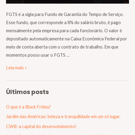
FGTS é a sigla para Fundo de Garantia do Tempo de Serviço.
Esse fundo, que corresponde a 8% do salário bruto, é pago
mensalmente pela empresa para cada funcionário. O valor é
depositado automaticamente na Caixa Econômica Federal por
meio de conta aberta com o contrato de trabalho. Em que
momentos posso usar o FGTS …
Leia mais »
Últimos posts
O que é a Black Friday?
Jardim das Américas: beleza e tranquilidade em um só lugar.
CWB: a capital do desenvolvimento!