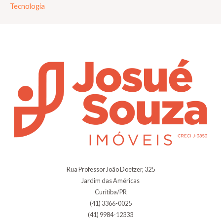
Tecnologia
Rua Professor João Doetzer, 325
Jardim das Américas
Curitiba/PR
(41) 3366-0025
(41) 9984-12333