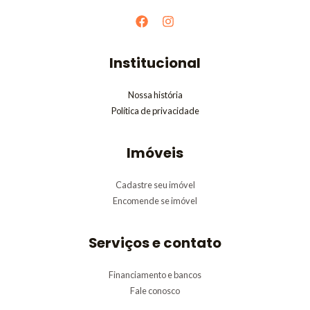
Institucional
Nossa história
Política de privacidade
Imóveis
Cadastre seu imóvel
Encomende se imóvel
Serviços e contato
Financiamento e bancos
Fale conosco