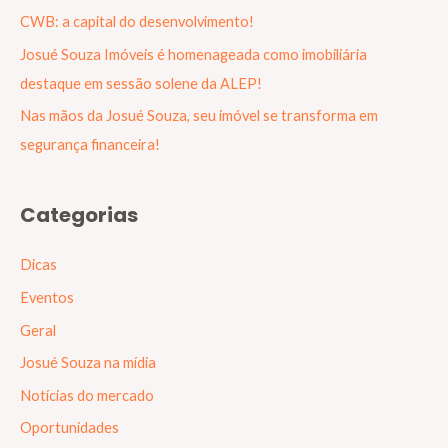
CWB: a capital do desenvolvimento!
Josué Souza Imóveis é homenageada como imobiliária
destaque em sessão solene da ALEP!
Nas mãos da Josué Souza, seu imóvel se transforma em
segurança financeira!
Categorias
Dicas
Eventos
Geral
Josué Souza na mídia
Notícias do mercado
Oportunidades