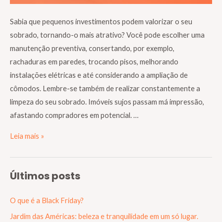
Sabia que pequenos investimentos podem valorizar o seu
sobrado, tornando-o mais atrativo? Você pode escolher uma
manutenção preventiva, consertando, por exemplo,
rachaduras em paredes, trocando pisos, melhorando
instalações elétricas e até considerando a ampliação de
cômodos. Lembre-se também de realizar constantemente a
limpeza do seu sobrado. Imóveis sujos passam má impressão,
afastando compradores em potencial. …
Leia mais »
Últimos posts
O que é a Black Friday?
Jardim das Américas: beleza e tranquilidade em um só lugar.